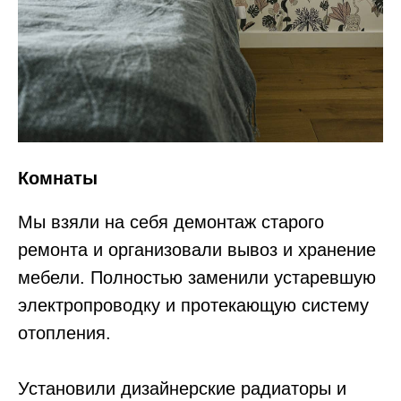
Комнаты
Мы взяли на себя демонтаж старого
ремонта и организовали вывоз и хранение
мебели. Полностью заменили устаревшую
электропроводку и протекающую систему
отопления.
⠀
Установили дизайнерские радиаторы и