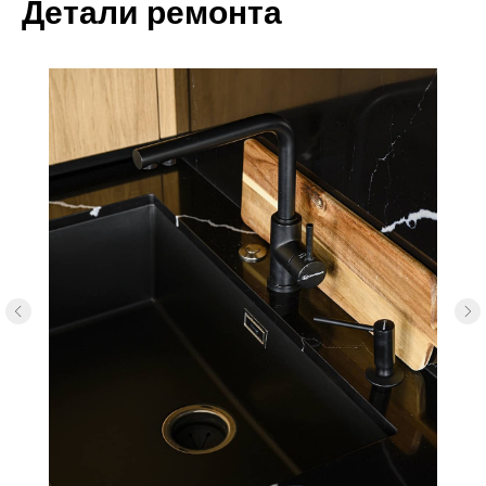
Детали ремонта