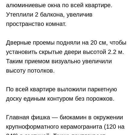
алюминиевые окна по всей квартире.
Утеплили 2 балкона, увеличив
пространство комнат.
⠀
Дверные проемы подняли на 20 см, чтобы
установить скрытые двери высотой 2.2 м.
Таким приемом визуально увеличили
высоту потолков.
⠀
По всей квартире выложили паркетную
доску единым контуром без порожков.
⠀
Главная фишка — биокамин в окружении
крупноформатного керамогранита (120 на