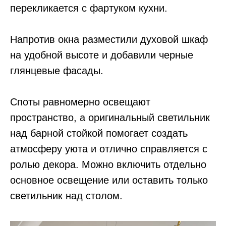
перекликается с фартуком кухни.
⠀
Напротив окна разместили духовой шкаф
на удобной высоте и добавили черные
глянцевые фасады.
⠀
Споты равномерно освещают
пространство, а оригинальный светильник
над барной стойкой помогает создать
атмосферу уюта и отлично справляется с
ролью декора. Можно включить отдельно
основное освещение или оставить только
светильник над столом.