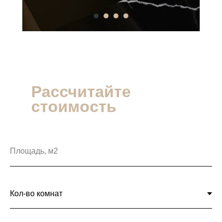
Рассчитайте
стоимость
ремонта