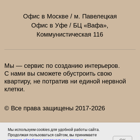
Мы используем cookies для удобной работы сайта.
Продолжая пользоваться сайтом, вы принимаете