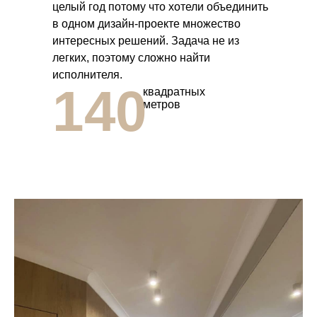
целый год потому что хотели объединить
в одном дизайн-проекте множество
интересных решений. Задача не из
легких, поэтому сложно найти
исполнителя.
140
квадратных
метров