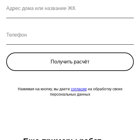
Получить расчёт
Нажимая на кнопку, вы даете
согласие
на обработку своих
персональных данных