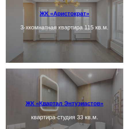
ЖК «Аристократ»
3-хкомнатная квартира 115 кв.м.
ЖК «Квартал Энтузиастов»
квартира-студия 33 кв.м.