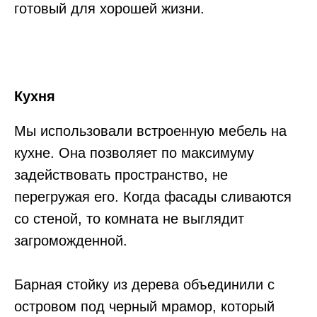
готовый для хорошей жизни.
Кухня
Мы использовали встроенную мебель на
кухне. Она позволяет по максимуму
задействовать пространство, не
перегружая его. Когда фасады сливаются
со стеной, то комната не выглядит
загроможденной.
⠀
Барная стойку из дерева объединили с
островом под черный мрамор, который