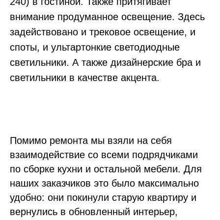
240) в гостиной. Также притягивает
внимание продуманное освещение. Здесь
задействовано и трековое освещение, и
споты, и ультартонкие светодиодные
светильники. А также дизайнерские бра и
светильники в качестве акцента.
Помимо ремонта мы взяли на себя
взаимодействие со всеми подрядчиками
по сборке кухни и остальной мебели. Для
наших заказчиков это было максимально
удобно: они покинули старую квартиру и
вернулись в обновленный интерьер,