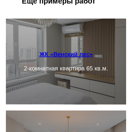
Еще примеры работ
ЖК «Венский лес»
2-комнатная квартира 65 кв.м.