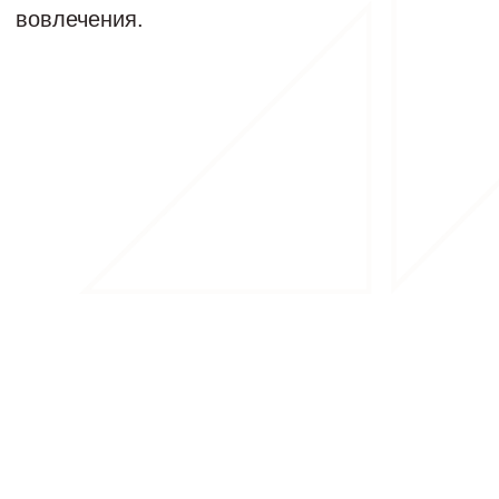
РАССЧИТАЙТЕ СТОИМОСТЬ
ДИЗАЙНА И РЕМОНТА