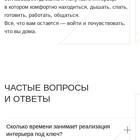
Сколько времени занимает реализация
интерьера под ключ?