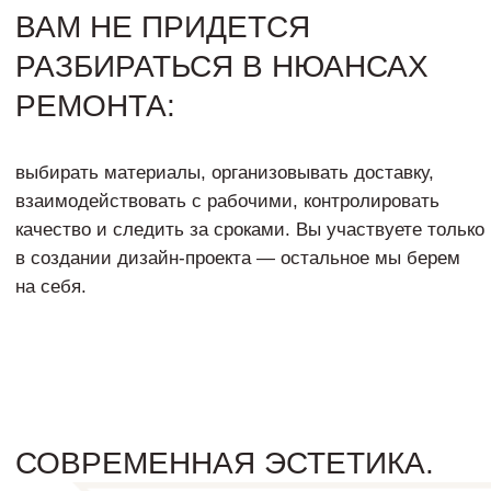
РАССЧИТАЙТЕ СТОИМОСТЬ
ДИЗАЙНА И РЕМОНТА