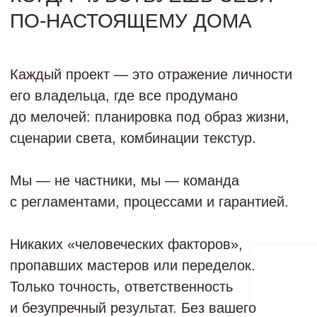
пропавших мастеров или переделок.
Только точность, ответственность
и безупречный результат. Без вашего
вовлечения.