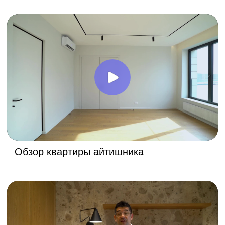
+7 (347) 200-92-84